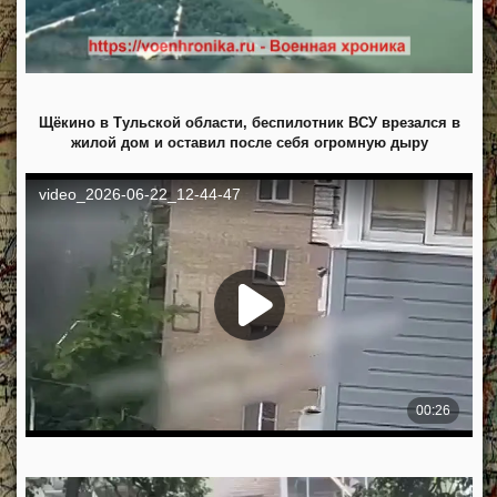
Щёкино в Тульской области, беспилотник ВСУ врезался в
жилой дом и оставил после себя огромную дыру