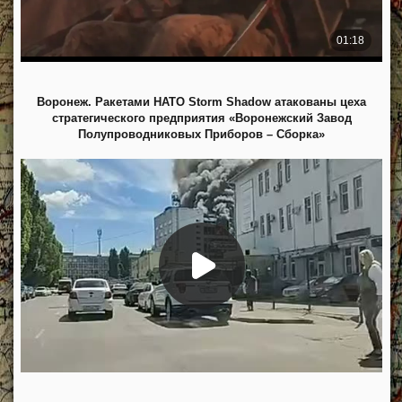
Воронеж. Ракетами НАТО Storm Shadow атакованы цеха
стратегического предприятия «Воронежский Завод
Полупроводниковых Приборов – Сборка»