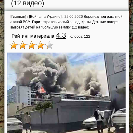
(12 видео)
[Главная]
›
[Война на Украине]
›
22.06.2026 Воронеж под ракетной
атакой ВСУ: Горит стратегический завод. Крым: Детские лагеря
вывозят детей на "большую землю" (12 видео)
4.3
Рейтинг материала
:
Голосов:
122