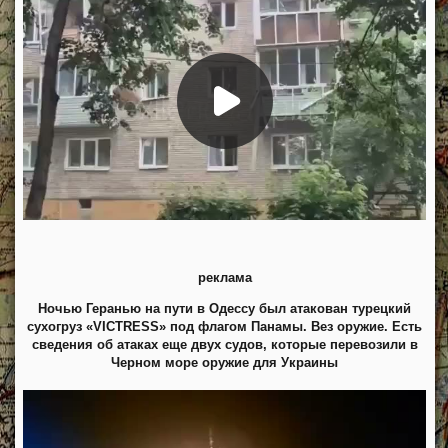
реклама
Ночью Геранью на пути в Одессу был атакован турецкий
сухогруз «VICTRESS» под флагом Панамы. Вез оружие. Есть
сведения об атаках еще двух судов, которые перевозили в
Черном море оружие для Украины