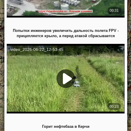
Попытки инженеров увеличить дальность полета FPV -
прицепляется крыло, а перед атакой сбрасывается
Горит нефтебаза в Керчи