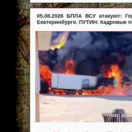
05.08.2026 БПЛА ВСУ атакуют: Г
Екатеринбурге. ПУТИН: Кадровые п