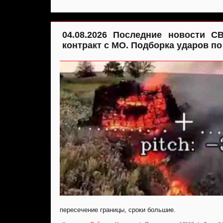
04.08.2026 Последние новости С
контракт с МО. Подборка ударов по
пересечение границы, сроки большие.