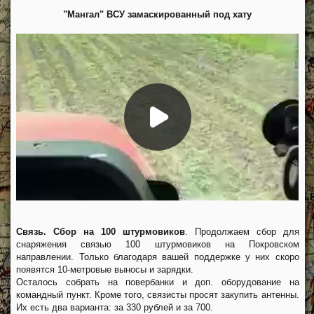
"Мангал" ВСУ замаскированный под хату
Связь. Сбор на 100 штурмовиков
. Продолжаем сбор для
снаряжения связью 100 штурмовиков на Покровском
направлении. Только благодаря вашей поддержке у них скоро
появятся 10-метровые выносы и зарядки.
Осталось собрать на повербанки и доп. оборудование на
командный пункт. Кроме того, связисты просят закупить антенны.
Их есть два варианта: за 330 рублей и за 700.