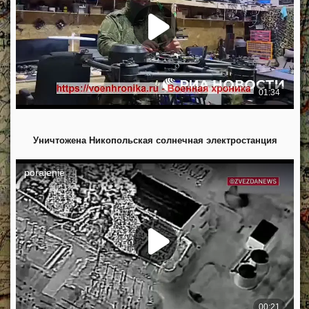
Уничтожена Никопольская солнечная электростанция