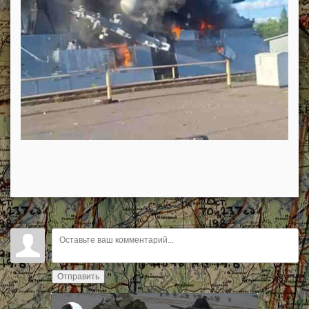
Отправить