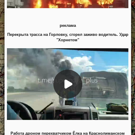
реклама
Перекрыта трасса на Горловку, сгорел заживо водитель. Удар
"Хорнетом"
Работа дроном перехватчиком Ёлка на Краснолиманском