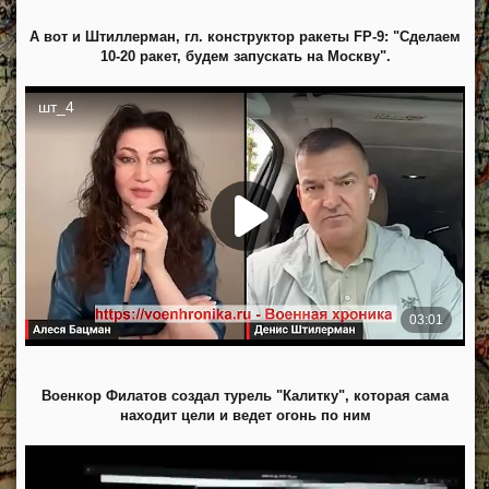
А вот и Штиллерман, гл. конструктор ракеты FP-9: "Сделаем
10-20 ракет, будем запускать на Москву".
Военкор Филатов создал турель "Калитку", которая сама
находит цели и ведет огонь по ним