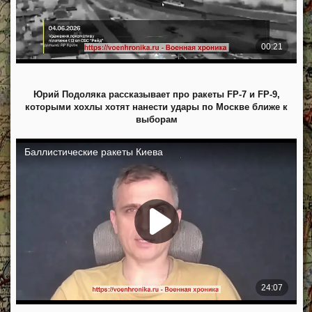
Юрий Подоляка рассказывает про ракеты FP-7 и FP-9,
которыми хохлы хотят нанести удары по Москве ближе к
выборам