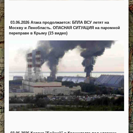
03.06.2026 Атака продолжается: БПЛА ВСУ летят на
Москву и Ленобласть. ОПАСНАЯ СИТУАЦИЯ на паромной
переправе в Крыму (15 видео)