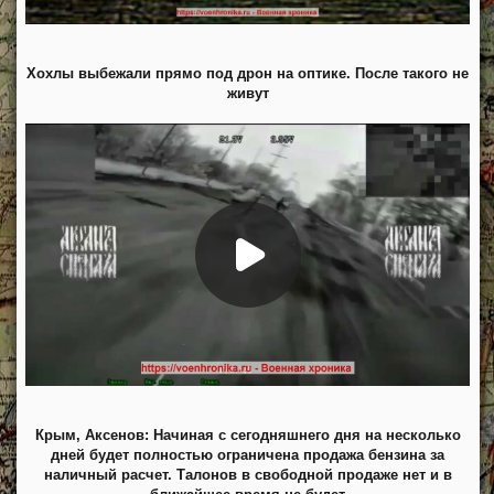
Хохлы выбежали прямо под дрон на оптике. После такого не
живут
Крым, Аксенов: Начиная с сегодняшнего дня на несколько
дней будет полностью ограничена продажа бензина за
наличный расчет. Талонов в свободной продаже нет и в