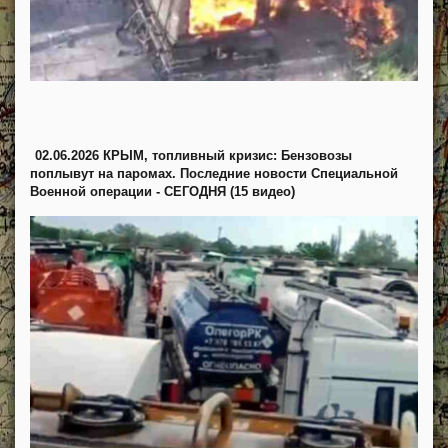
02.06.2026 КРЫМ, топливный кризис: Бензовозы
поплывут на паромах. Последние новости Специальной
Военной операции - СЕГОДНЯ (15 видео)