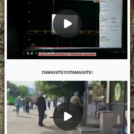
ПАМАХИТЕ!!!!!ПАМАХИТЕ!