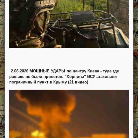
2.06.2026 МОЩНЫЕ УДАРЫ по центру Киева - туда где
раньше не было прилетов. "Хорнеты" ВСУ атаковали
пограничный пункт в Крыму (21 видео)