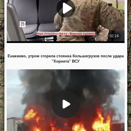
Енакиево, утром сгорела стоянка большегрузов после удара
"Хорнета" ВСУ