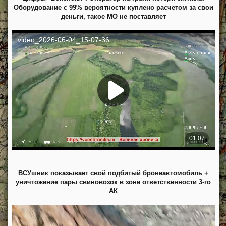
Оборудование с 99% вероятности куплено расчетом за свои
деньги, такое МО не поставляет
ВСУшник показывает свой подбитый бронеавтомобиль +
уничтожение пары свиновозок в зоне ответственности 3-го
АК