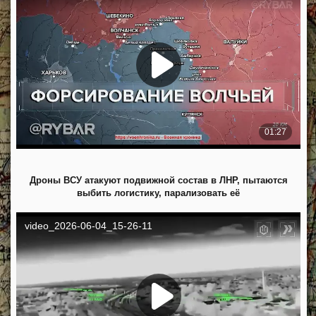
Дроны ВСУ атакуют подвижной состав в ЛНР, пытаются
выбить логистику, парализовать её