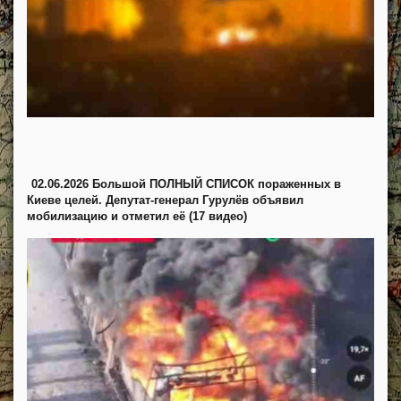
02.06.2026 Большой ПОЛНЫЙ СПИСОК пораженных в
Киеве целей. Депутат-генерал Гурулёв объявил
мобилизацию и отметил её (17 видео)