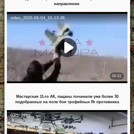
направлении
Мастерская 11-го АК, пацаны починили уже более 30
подобранных на поле боя трофейных Яг противника