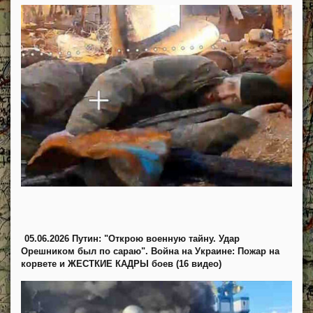
05.06.2026 Путин: "Открою военную тайну. Удар
Орешником был по сараю". Война на Украине: Пожар на
корвете и ЖЕСТКИЕ КАДРЫ боев (16 видео)