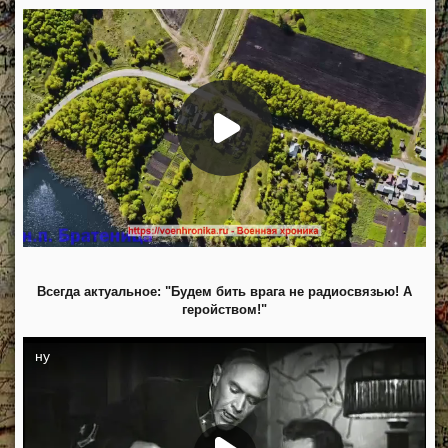
Всегда актуальное: "Будем бить врага не радиосвязью! А
геройством!"