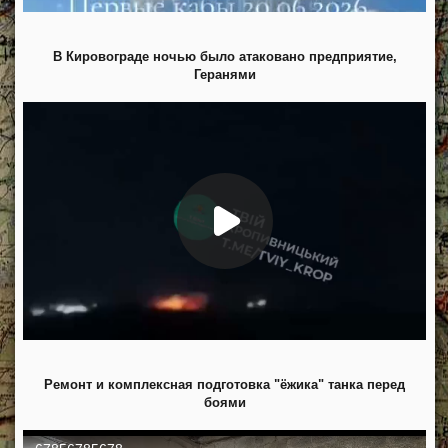
В Кировограде ночью было атаковано предприятие,
Геранями
Ремонт и комплексная подготовка "ёжика" танка перед
боями