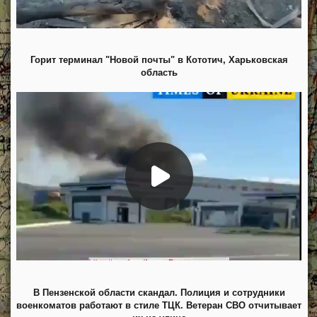
Горит терминал "Новой почты" в Кототич, Харьковская
область
В Пензенской области скандал. Полиция и сотрудники
военкоматов работают в стиле ТЦК. Ветеран СВО отчитывает