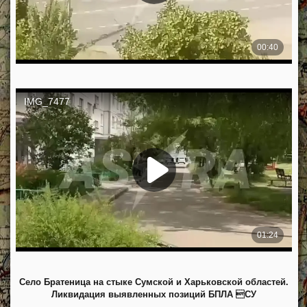
Село Братеница на стыке Сумской и Харьковской областей.
Ликвидация выявленных позиций БПЛА СУ