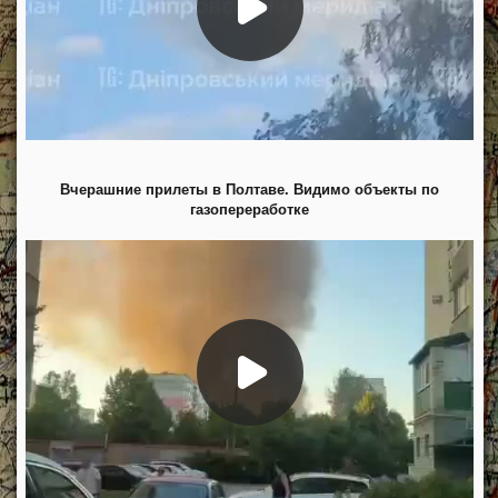
Вчерашние прилеты в Полтаве. Видимо объекты по
газопереработке