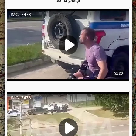
их на улице