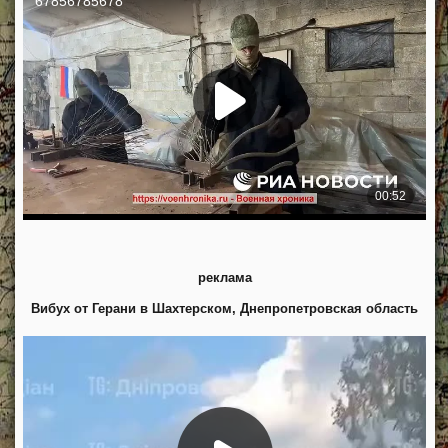
реклама
Вибух от Герани в Шахтерском, Днепропетровская область