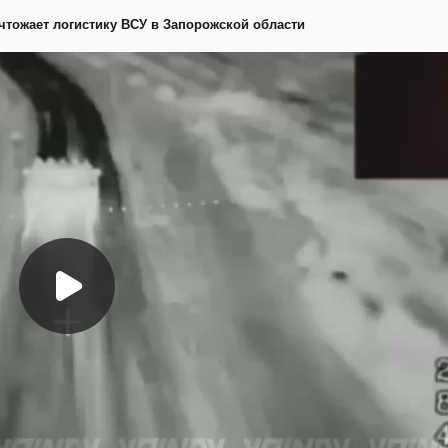
ичтожает логистику ВСУ в Запорожской области