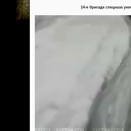
14-я бригада спецназа ун