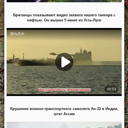
Британцы показывают видео захвата нашего танкера с
нефтью. Он вышел 5 июня из Усть-Луги
Крушение военно-транспортного самолета Ан-32 в Индии,
штат Ассам