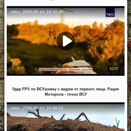
Удар FPV по ВСУшнику с видом от первого лица. Рация
Моторола - точно ВСУ