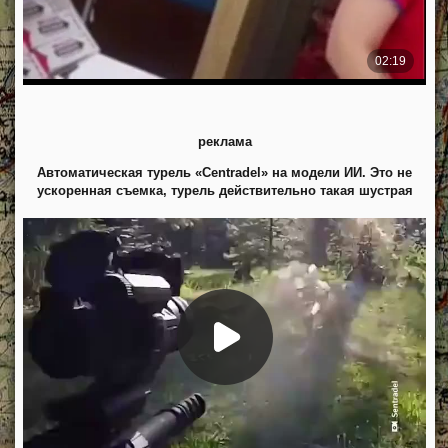
реклама
Автоматическая турель «Centradel» на модели ИИ. Это не
ускоренная съемка, турель действительно такая шустрая