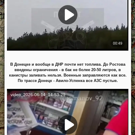
В Донецке и вообще в ДНР почти нет топлива. До Ростова
введены ограничения - в бак не более 20-50 литров, в
канистры заливать нельзя. Военные заправляются как все.
По трассе Донецк - Авило-Успенка все АЗС пустые.