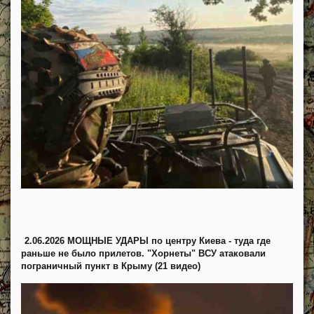
2.06.2026 МОЩНЫЕ УДАРЫ по центру Киева - туда где
раньше не было прилетов. "Хорнеты" ВСУ атаковали
пограничный пункт в Крыму (21 видео)