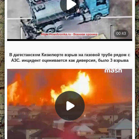
В дагестанском Кизилюрте взрыв на газовой трубе рядом с
АЗС. инцидент оценивается как диверсия, было 3 взрыва