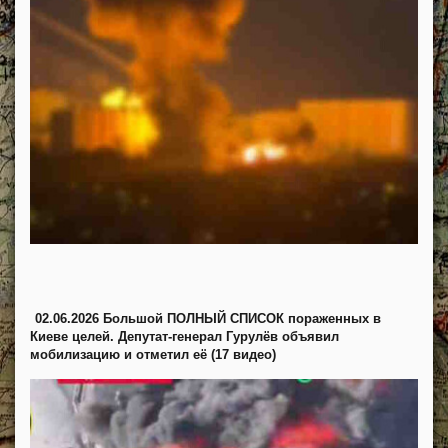
02.06.2026 Большой ПОЛНЫЙ СПИСОК пораженных в
Киеве целей. Депутат-генерал Гурулёв объявил
мобилизацию и отметил её (17 видео)