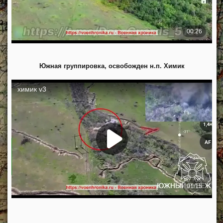
Южная группировка, освобожден н.п. Химик