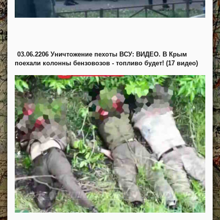
03.06.2206 Уничтожение пехоты ВСУ: ВИДЕО. В Крым
поехали колонны бензовозов - топливо будет! (17 видео)