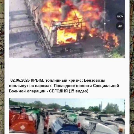
02.06.2026 КРЫМ, топливный кризис: Бензовозы
поплывут на паромах. Последние новости Специальной
Военной операции - СЕГОДНЯ (15 видео)