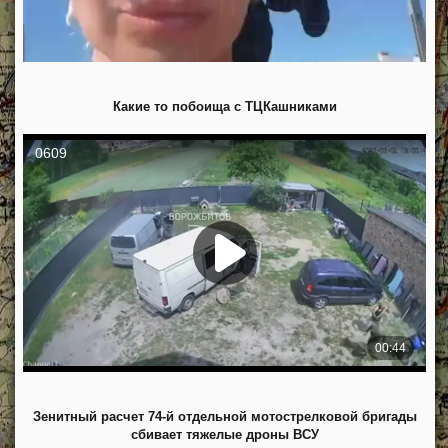
Какие то побоища с ТЦКашниками
Зенитный расчет 74-й отдельной мотострелковой бригады
сбивает тяжелые дроны ВСУ