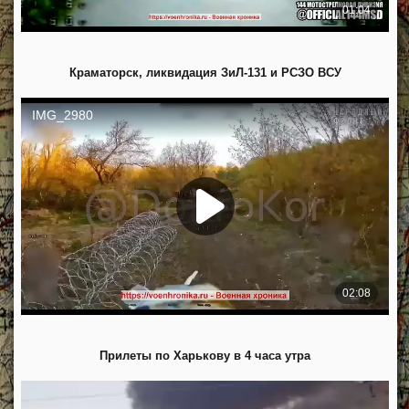
Краматорск, ликвидация ЗиЛ-131 и РСЗО ВСУ
Прилеты по Харькову в 4 часа утра