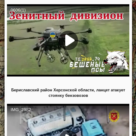
Бериславский район Херсонской области, ланцет атакует
стоянку бензовозов