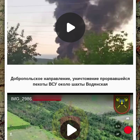
Добропольское направление, уничтожение прорвавшейся
пехоты ВСУ около шахты Водянская