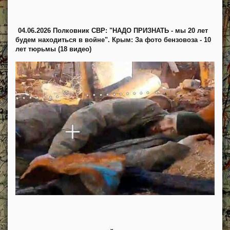
04.06.2026 Полковник СВР: "НАДО ПРИЗНАТЬ - мы 20 лет
будем находиться в войне". Крым: За фото бензовоза - 10
лет тюрьмы (18 видео)