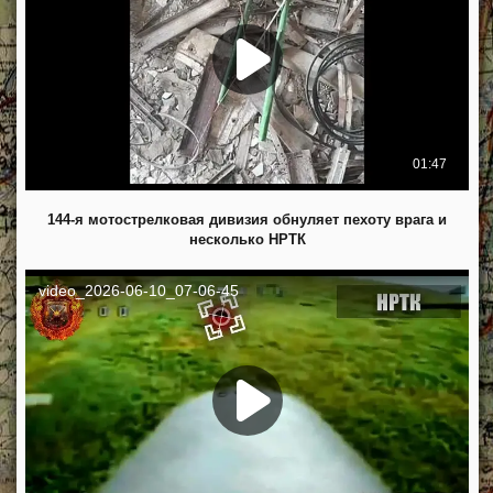
144-я мотострелковая дивизия обнуляет пехоту врага и
несколько НРТК