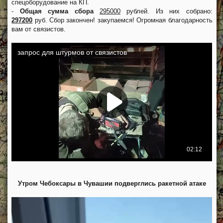
спецоборудование на КП.
-
Общая сумма сбора
295000
рублей. Из них собрано:
297200
руб. Сбор закончен! закупаемся! Огромная благодарность
вам от связистов.
Утром Чебоксары в Чувашии подверглись ракетной атаке