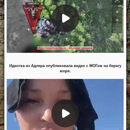
Идиотка из Адлера опубликовала видео с МОГом на берегу
моря.