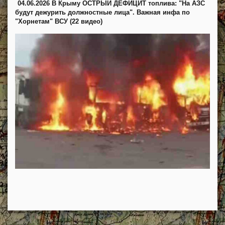
04.06.2026 В Крыму ОСТРЫЙ ДЕФИЦИТ топлива: "На АЗС
будут дежурить должностные лица". Важная инфа по
"Хорнетам" ВСУ (22 видео)