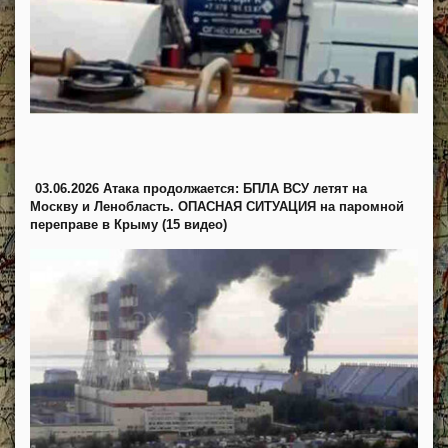
03.06.2026 Атака продолжается: БПЛА ВСУ летят на
Москву и Ленобласть. ОПАСНАЯ СИТУАЦИЯ на паромной
переправе в Крыму (15 видео)