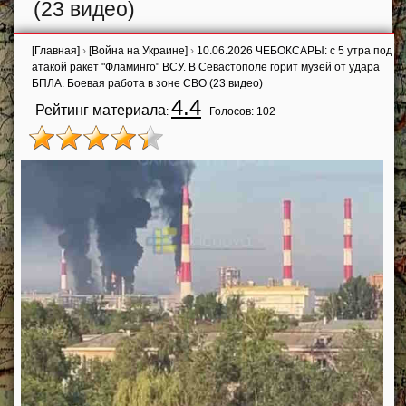
(23 видео)
[Главная]
›
[Война на Украине]
›
10.06.2026 ЧЕБОКСАРЫ: с 5 утра под
атакой ракет "Фламинго" ВСУ. В Севастополе горит музей от удара
БПЛА. Боевая работа в зоне СВО (23 видео)
4.4
Рейтинг материала
:
Голосов:
102