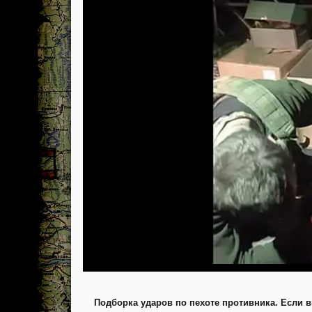
Подборка ударов по пехоте противника. Если в