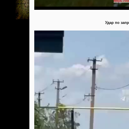
Удар по зап