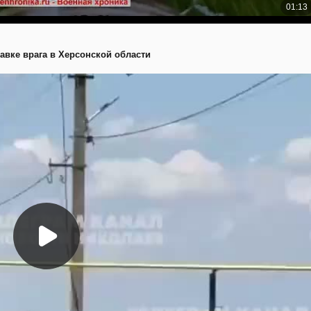
равке врага в Херсонской области