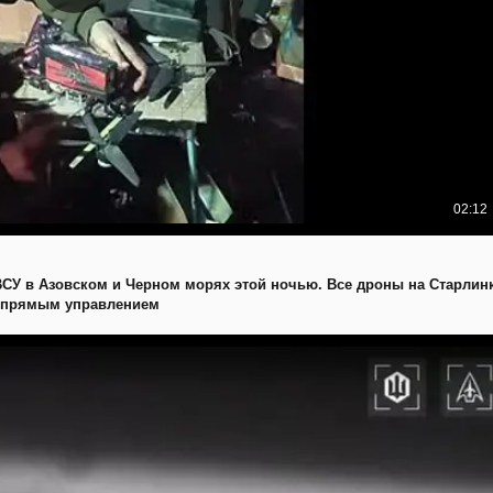
СУ в Азовском и Черном морях этой ночью. Все дроны на Старлинк
 прямым управлением