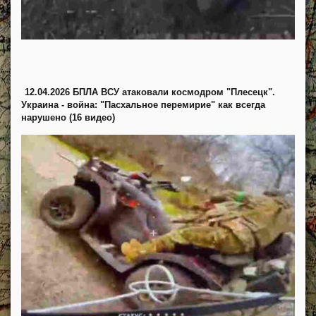
12.04.2026 БПЛА ВСУ атаковали космодром "Плесецк".
Украина - война: "Пасхальное перемирие" как всегда
нарушено (16 видео)