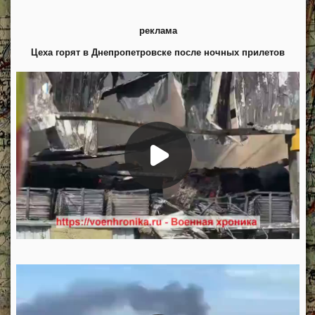
реклама
Цеха горят в Днепропетровске после ночных прилетов