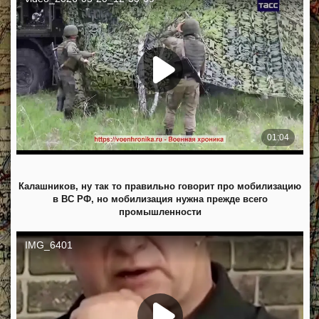
Калашников, ну так то правильно говорит про мобилизацию
в ВС РФ, но мобилизация нужна прежде всего
промышленности