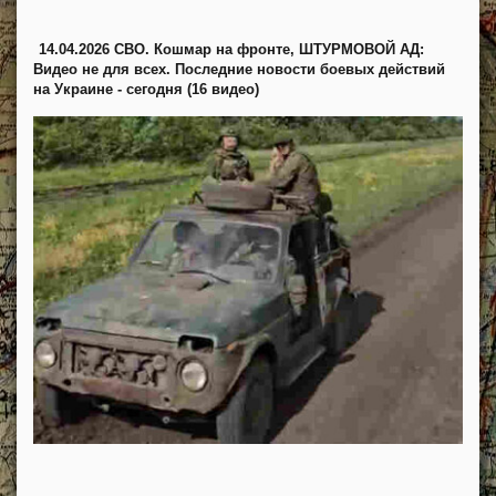
14.04.2026 СВО. Кошмар на фронте, ШТУРМОВОЙ АД:
Видео не для всех. Последние новости боевых действий
на Украине - сегодня (16 видео)