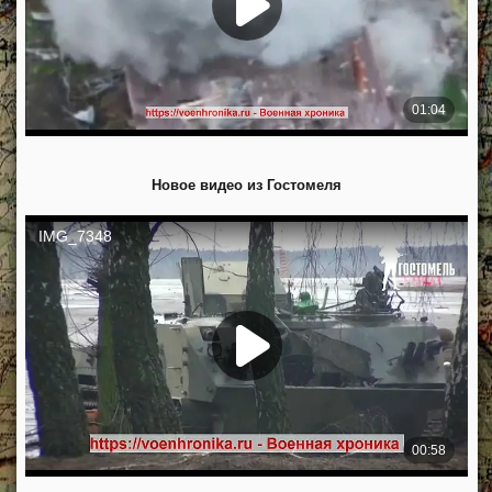
Новое видео из Гостомеля