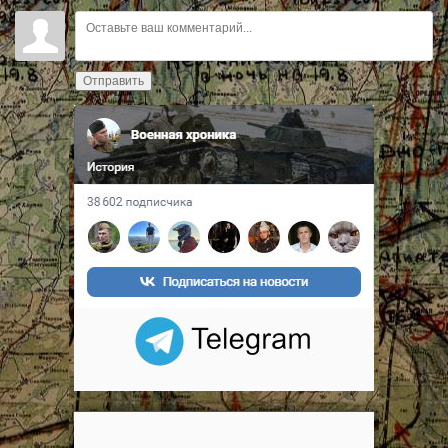
Отправить