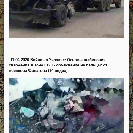
11.04.2026 Война на Украине: Основы выбивания
снабжения в зоне СВО - объяснение на пальцах от
военкора Филатова (14 видео)