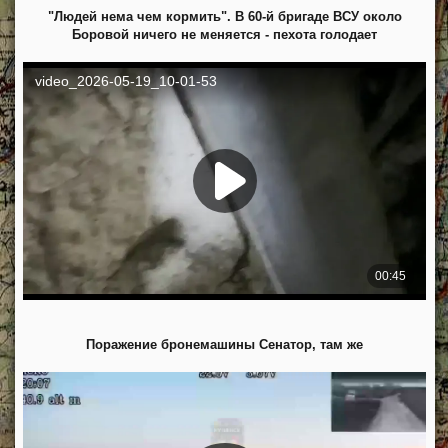
"Людей нема чем кормить". В 60-й бригаде ВСУ около
Боровой ничего не меняется - пехота голодает
Поражение бронемашины Сенатор, там же