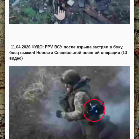
11.04.2026 ЧУДО: FPV ВСУ после взрыва застрял в боку,
боец выжил! Новости Специальной военной операции (13
видео)