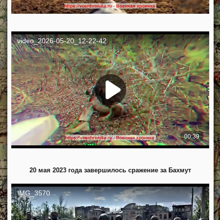
20 мая 2023 года завершилось сражение за Бахмут