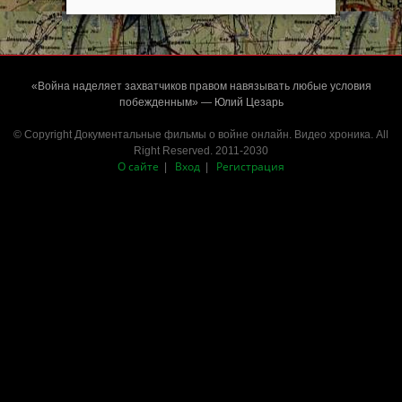
«Война наделяет захватчиков правом навязывать любые условия
побежденным» — Юлий Цезарь
© Copyright Документальные фильмы о войне онлайн. Видео хроника. All
Right Reserved. 2011-2030
О сайте
Вход
Регистрация
|
|