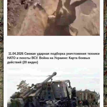
11.04.2026 Свежая ударная подборка уничтожения техники
НАТО и пехоты ВСУ. Война на Украине: Карта боевых
действий (20 видео)