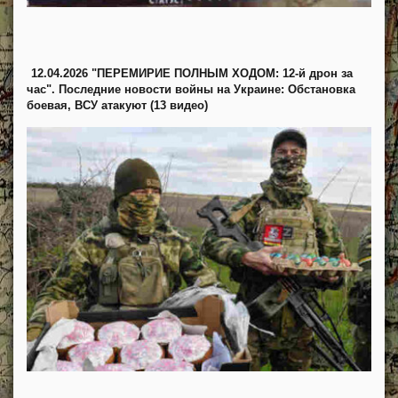
12.04.2026 "ПЕРЕМИРИЕ ПОЛНЫМ ХОДОМ: 12-й дрон за
час". Последние новости войны на Украине: Обстановка
боевая, ВСУ атакуют (13 видео)