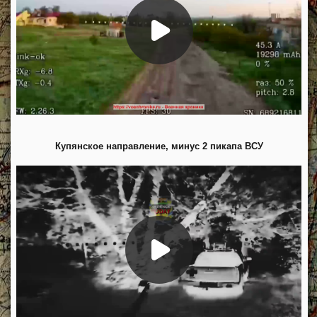
Купянское направление, минус 2 пикапа ВСУ