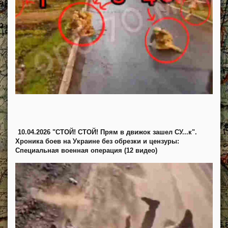
10.04.2026 "СТОЙ! СТОЙ! Прям в движок зашел СУ...к".
Хроника боев на Украине без обрезки и цензуры:
Специальная военная операция (12 видео)