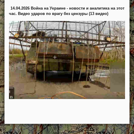
14.04.2026 Война на Украине - новости и аналитика на этот
час. Видео ударов по врагу без цензуры (13 видео)