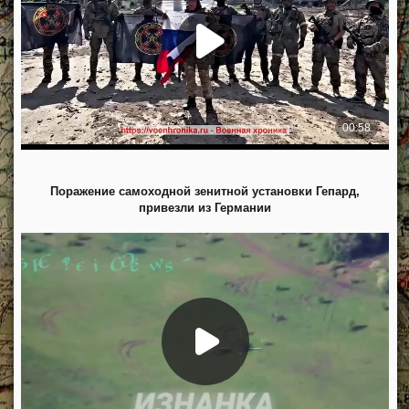
Поражение самоходной зенитной установки Гепард,
привезли из Германии