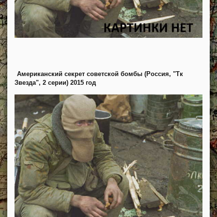
Американский секрет советской бомбы (Россия, "Тк
Звезда", 2 серии) 2015 год