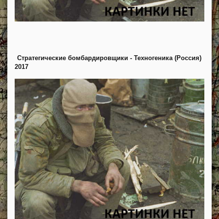
Стратегические бомбардировщики - Техногеника (Россия)
2017