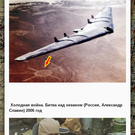
Холодная война. Битва над океаном (Россия, Александр
Славин) 2006 год