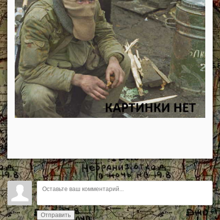
Отправить