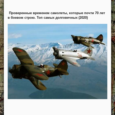
Проверенные временем самолеты, которые почти 70 лет
в боевом строю. Топ самых долговечных (2020)