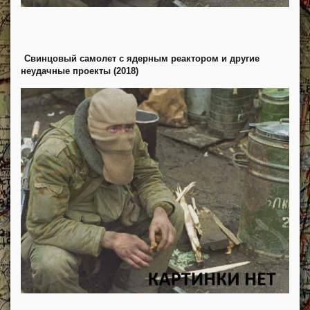
Свинцовый самолет с ядерным реактором и другие
неудачные проекты (2018)