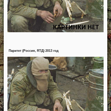
Паритет (Россия, RTД) 2013 год