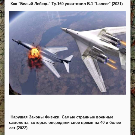
Как "Белый Лебедь" Ту-160 уничтожил B-1 "Lancer" (2021)
Нарушая Законы Физики. Самые странные военные
самолеты, которые опередили свое время на 40 и более
лет (2022)