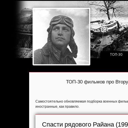
ТОП-30
ТОП-30 фильмов про Втору
Самостоятельно обновляемая подборка военных фильмо
иностранные, как правило.
Спасти рядового Райана (199