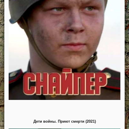
Дети войны. Приют смерти (2021)