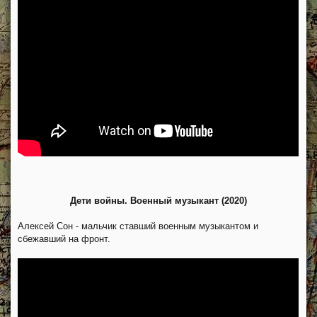
Дети войны. Военный музыкант (2020)
Алексей Сон - мальчик ставший военным музыкантом и
сбежавший на фронт.