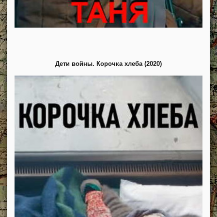
Дети войны. Корочка хлеба (2020)