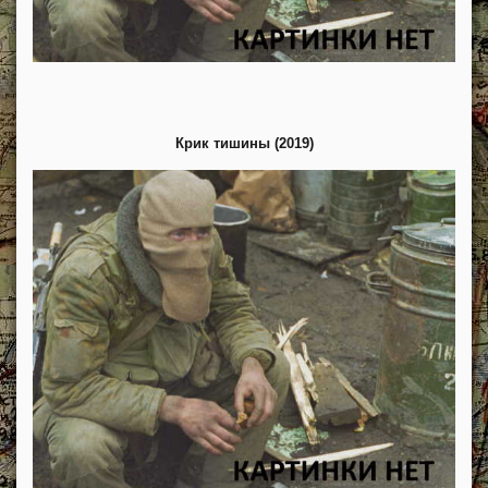
Крик тишины (2019)