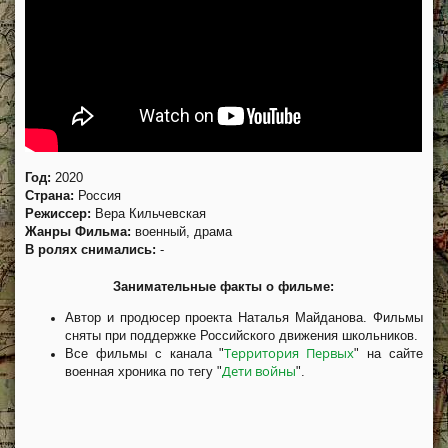
Год:
2020
Страна:
Россия
Режиссер:
Вера Кильчевская
Жанры Фильма:
военный, драма
В ролях снимались:
-
Занимательные факты о фильме:
Автор и продюсер проекта Наталья Майданова. Фильмы
сняты при поддержке Российского движения школьников.
Территория Первых
Все фильмы с канала "
" на сайте
Дети войны
военная хроника по тегу "
".