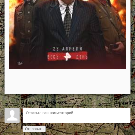
Отправить