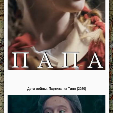
Дети войны. Партизанка Таня (2020)