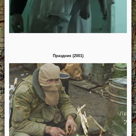
Праздник (2001)