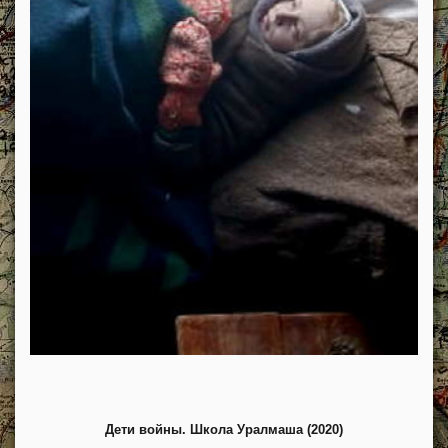
Дети войны. Школа Уралмаша (2020)