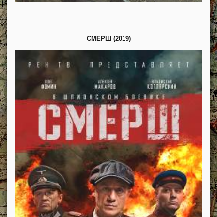
СМЕРШ (2019)