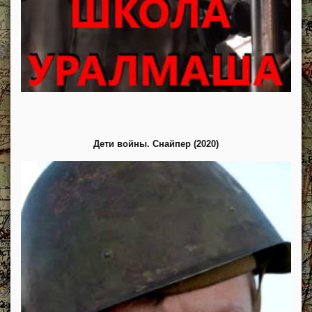
Дети войны. Снайпер (2020)