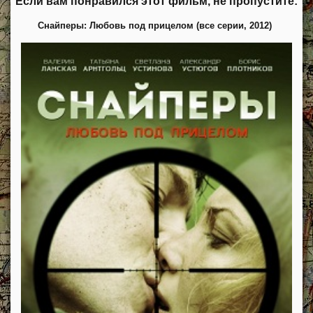
Если вам понравился этот фильм, не пропустите:
Снайперы: Любовь под прицелом (все серии, 2012)