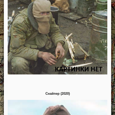
Снайпер (2020)