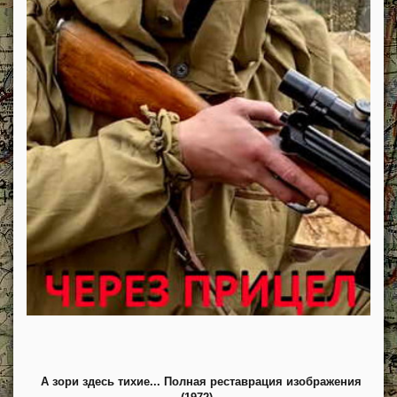
А зори здесь тихие... Полная реставрация изображения