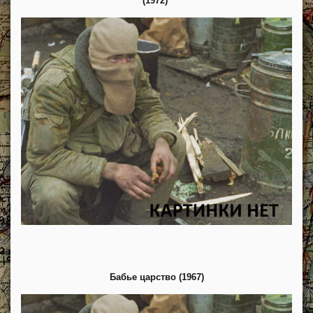
(1972)
Бабье царство (1967)