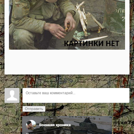
Отправить