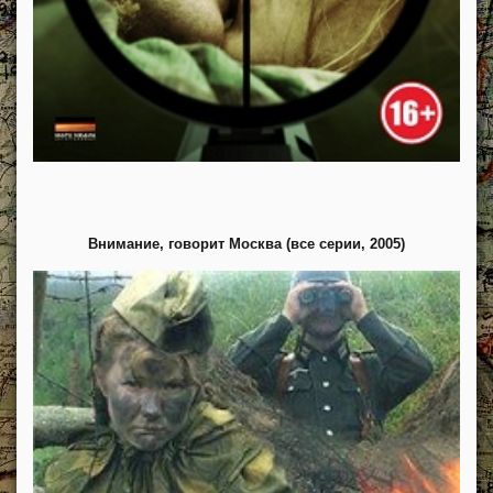
Внимание, говорит Москва (все серии, 2005)