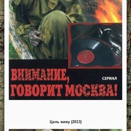
Цель вижу (2013)