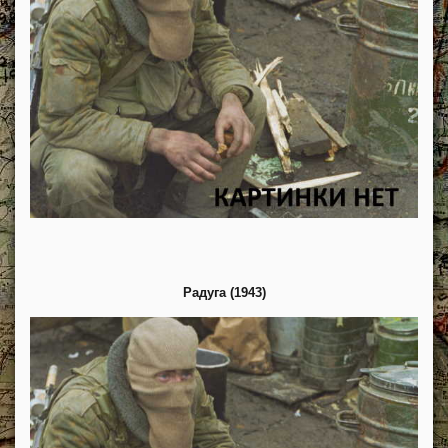
Радуга (1943)