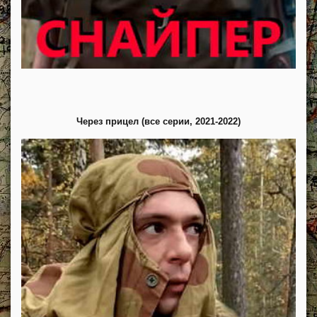
Через прицел (все серии, 2021-2022)