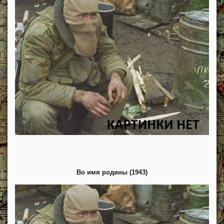
Во имя родины (1943)