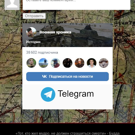
Отправить
«Тот, кто жил мудро, не должен страшиться смерти» - Будда