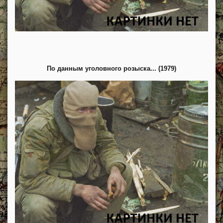
По данным уголовного розыска... (1979)