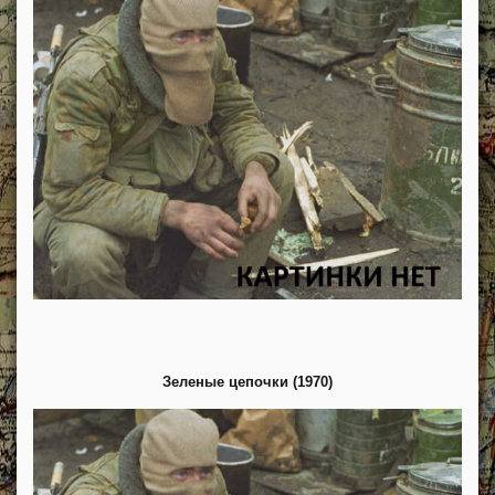
Зеленые цепочки (1970)