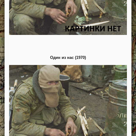
Один из нас (1970)