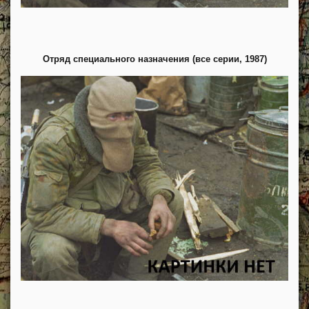
Отряд специального назначения (все серии, 1987)