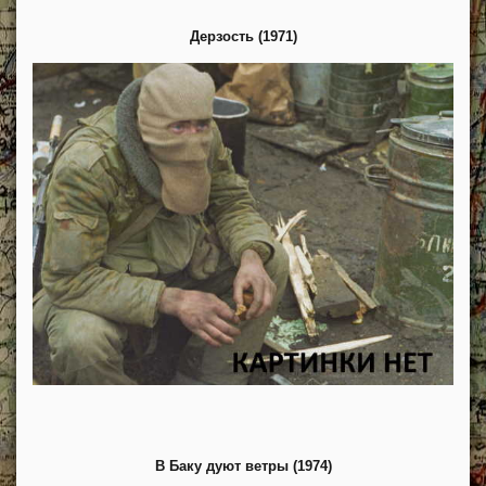
Дерзость (1971)
В Баку дуют ветры (1974)