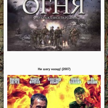
Ни шагу назад! (2007)