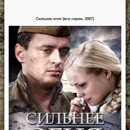
Сильнее огня (все серии, 2007)