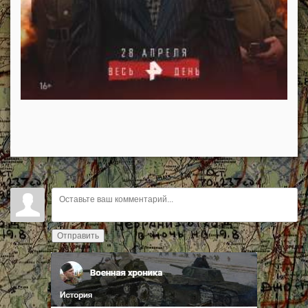
Отправить