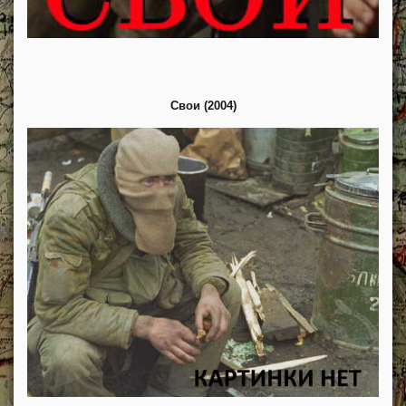
Свои (2004)