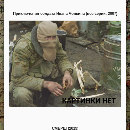
Приключения солдата Ивана Чонкина (все серии, 2007)
СМЕРШ (2019)