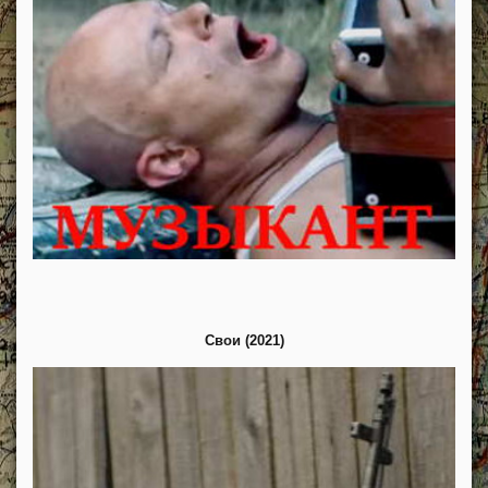
Свои (2021)