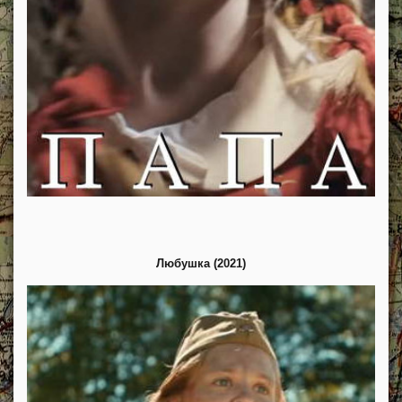
Любушка (2021)