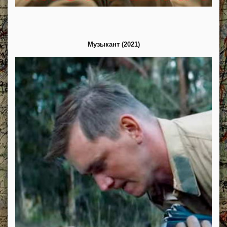
Музыкант (2021)