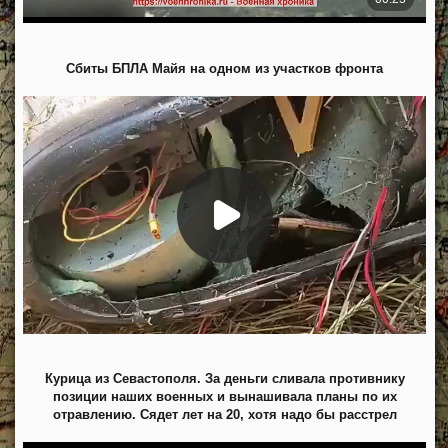
Сбиты БПЛА Майя на одном из участков фронта
Курица из Севастополя. За деньги сливала противнику
позиции наших военных и вынашивала планы по их
отравлению. Сядет лет на 20, хотя надо бы расстрел