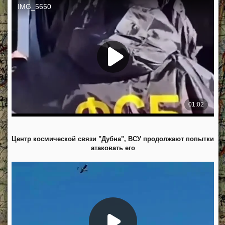
Центр космической связи "Дубна", ВСУ продолжают попытки
атаковать его