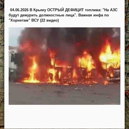
04.06.2026 В Крыму ОСТРЫЙ ДЕФИЦИТ топлива: "На АЗС
будут дежурить должностные лица". Важная инфа по
"Хорнетам" ВСУ (22 видео)