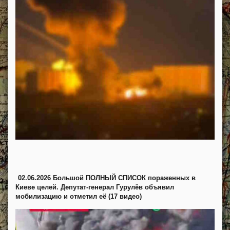
02.06.2026 Большой ПОЛНЫЙ СПИСОК пораженных в
Киеве целей. Депутат-генерал Гурулёв объявил
мобилизацию и отметил её (17 видео)