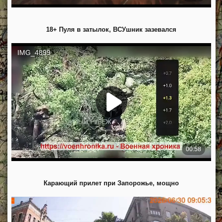
18+ Пуля в затылок, ВСУшник зазевался
Карающий прилет при Запорожье, мощно