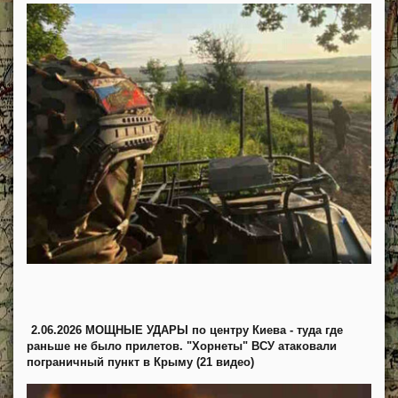
2.06.2026 МОЩНЫЕ УДАРЫ по центру Киева - туда где
раньше не было прилетов. "Хорнеты" ВСУ атаковали
пограничный пункт в Крыму (21 видео)