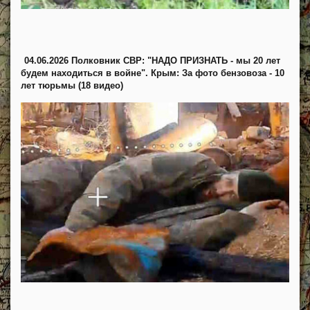
04.06.2026 Полковник СВР: "НАДО ПРИЗНАТЬ - мы 20 лет
будем находиться в войне". Крым: За фото бензовоза - 10
лет тюрьмы (18 видео)