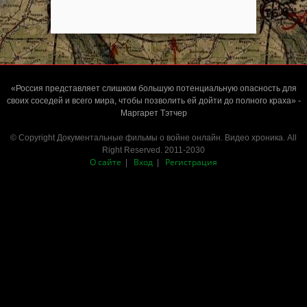
«Россия представляет слишком большую потенциальную опасность для
своих соседей и всего мира, чтобы позволить ей дойти до полного краха» -
Маргарет Тэтчер
© Copyright Документальные фильмы о войне онлайн. Видео хроника. All
Right Reserved. 2011-2030
О сайте
Вход
Регистрация
|
|