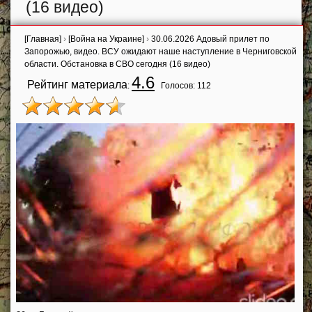
(16 видео)
[Главная]
›
[Война на Украине]
›
30.06.2026 Адовый прилет по
Запорожью, видео. ВСУ ожидают наше наступление в Черниговской
области. Обстановка в СВО сегодня (16 видео)
4.6
Рейтинг материала
:
Голосов:
112