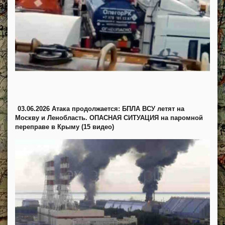
03.06.2026 Атака продолжается: БПЛА ВСУ летят на
Москву и Ленобласть. ОПАСНАЯ СИТУАЦИЯ на паромной
переправе в Крыму (15 видео)