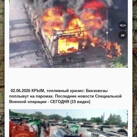
02.06.2026 КРЫМ, топливный кризис: Бензовозы
поплывут на паромах. Последние новости Специальной
Военной операции - СЕГОДНЯ (15 видео)