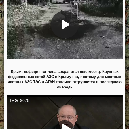
Крым: дефицит топлива сохранится еще месяц. Крупных
федеральных сетей АЗС в Крыму нет, поэтому для местных
частных АЗС ТЭС и АТАН топливо отгружается в последнюю
очередь