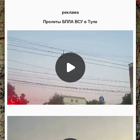
реклама
Пролеты БПЛА ВСУ в Туле