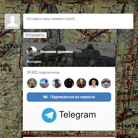
Отправить