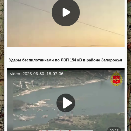
Удары беспилотниками по ЛЭП 154 кВ в районе Запорожья