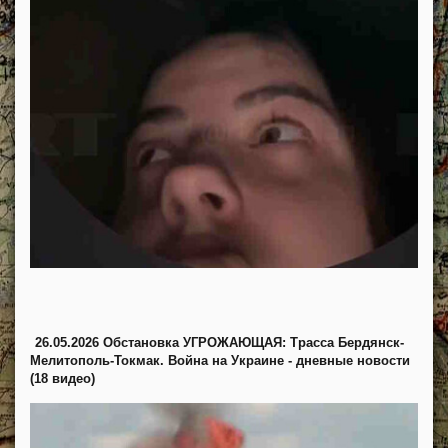
26.05.2026 Обстановка УГРОЖАЮЩАЯ: Трасса Бердянск-
Мелитополь-Токмак. Война на Украине - дневные новости
(18 видео)