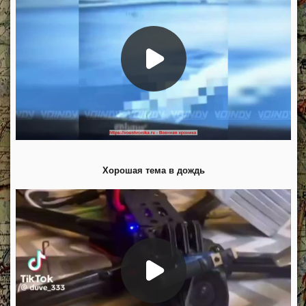
Хорошая тема в дождь