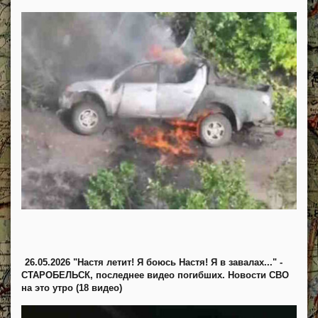
26.05.2026 "Настя летит! Я боюсь Настя! Я в завалах..." -
СТАРОБЕЛЬСК, последнее видео погибших. Новости СВО
на это утро (18 видео)