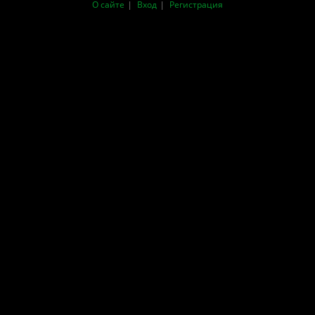
О сайте
Вход
Регистрация
|
|