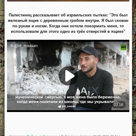
Палестинец рассказывает об израильских пытках: "Это был
железный ящик с деревянным гробом внутри. Я был скован
по рукам и ногам. Когда они хотели покормить меня, то
использовали для этого одно из трёх отверстий в ящике"