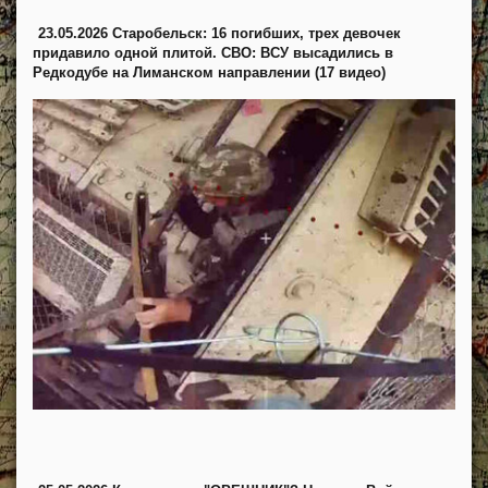
23.05.2026 Старобельск: 16 погибших, трех девочек
придавило одной плитой. СВО: ВСУ высадились в
Редкодубе на Лиманском направлении (17 видео)