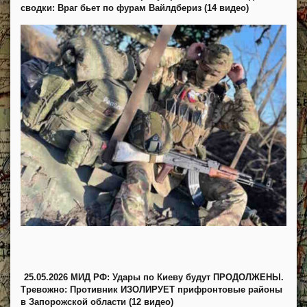
сводки: Враг бьет по фурам Вайлдбериз (14 видео)
25.05.2026 МИД РФ: Удары по Киеву будут ПРОДОЛЖЕНЫ.
Тревожно: Противник ИЗОЛИРУЕТ прифронтовые районы
в Запорожской области (12 видео)