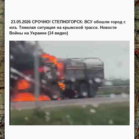
23.05.2026 СРОЧНО! СТЕПНОГОРСК: ВСУ обошли город с
юга. Тяжелая ситуация на крымской трассе. Новости
Войны на Украине (14 видео)