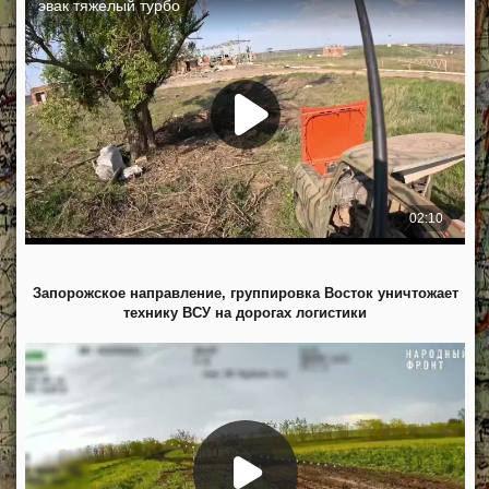
Запорожское направление, группировка Восток уничтожает
технику ВСУ на дорогах логистики