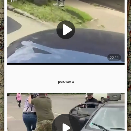
реклама