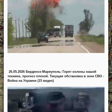
26.05.2026 Бердянск-Мариуполь: Горят колоны нашей
техники, прогноз плохой. Текущая обстановка в зоне СВО -
Война на Украине (15 видео)