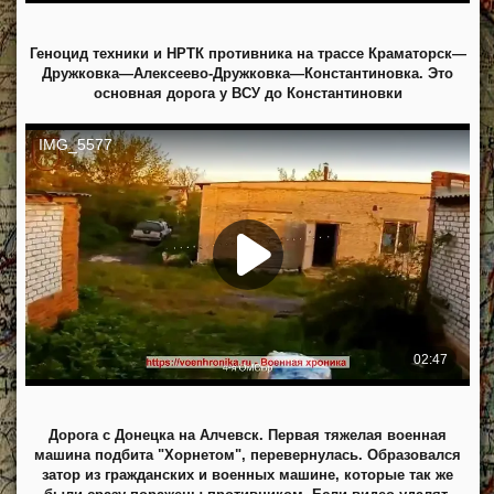
Геноцид техники и НРТК противника на трассе Краматорск—
Дружковка—Алексеево-Дружковка—Константиновка. Это
основная дорога у ВСУ до Константиновки
Дорога с Донецка на Алчевск. Первая тяжелая военная
машина подбита "Хорнетом", перевернулась. Образовался
затор из гражданских и военных машине, которые так же