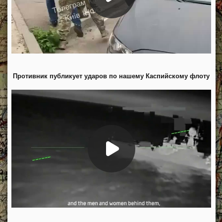
Противник публикует ударов по нашему Каспийскому флоту