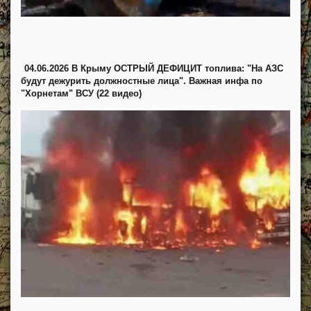
04.06.2026 В Крыму ОСТРЫЙ ДЕФИЦИТ топлива: "На АЗС
будут дежурить должностные лица". Важная инфа по
"Хорнетам" ВСУ (22 видео)