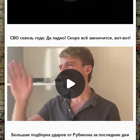
СВО сквозь года: Да ладно! Скоро всё закончится, вот-вот!
Большая подборка ударов от Рубикона за последние дни