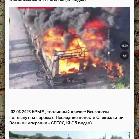
02.06.2026 КРЫМ, топливный кризис: Бензовозы
поплывут на паромах. Последние новости Специальной
Военной операции - СЕГОДНЯ (15 видео)