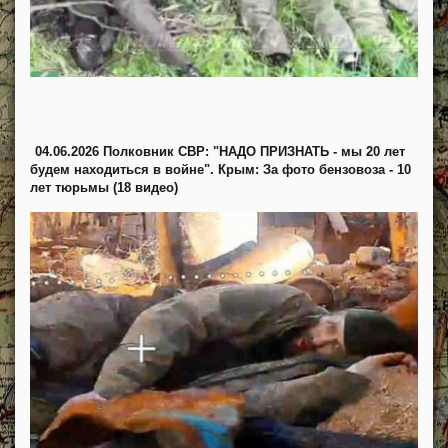
04.06.2026 Полковник СВР: "НАДО ПРИЗНАТЬ - мы 20 лет
будем находиться в войне". Крым: За фото бензовоза - 10
лет тюрьмы (18 видео)