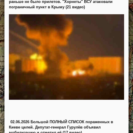
раньше не было прилетов. "Хорнеты" ВСУ атаковали
пограничный пункт в Крыму (21 видео)
02.06.2026 Большой ПОЛНЫЙ СПИСОК пораженных в
Киеве целей. Депутат-генерал Гурулёв объявил
мобилизацию и отметил её (17 видео)