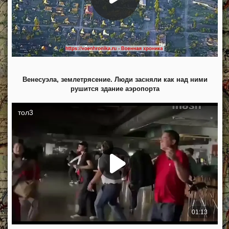
Венесуэла, землетрясение. Люди засняли как над ними
рушится здание аэропорта