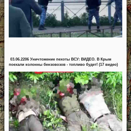
03.06.2206 Уничтожение пехоты ВСУ: ВИДЕО. В Крым
поехали колонны бензовозов - топливо будет! (17 видео)