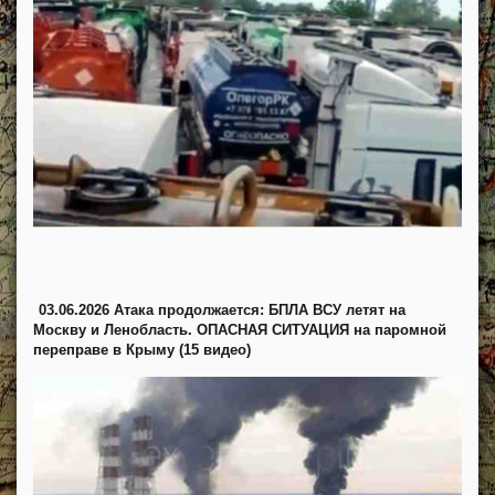
03.06.2026 Атака продолжается: БПЛА ВСУ летят на
Москву и Ленобласть. ОПАСНАЯ СИТУАЦИЯ на паромной
переправе в Крыму (15 видео)