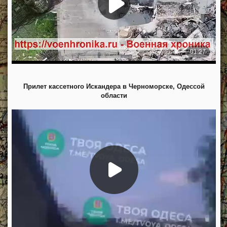
Прилет кассетного Искандера в Черноморске, Одессой
области