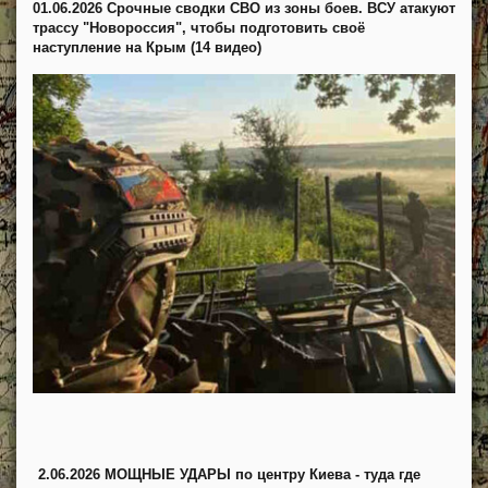
01.06.2026 Срочные сводки СВО из зоны боев. ВСУ атакуют
трассу "Новороссия", чтобы подготовить своё
наступление на Крым (14 видео)
2.06.2026 МОЩНЫЕ УДАРЫ по центру Киева - туда где