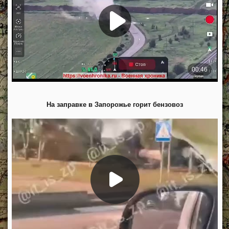
На заправке в Запорожье горит бензовоз