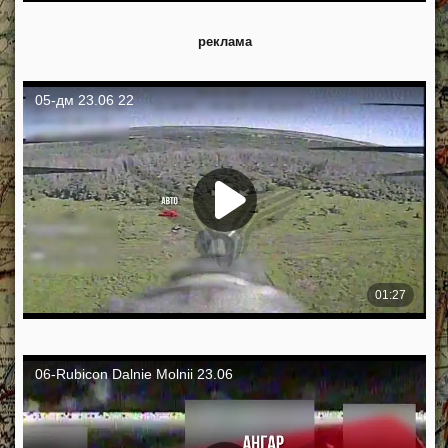
реклама