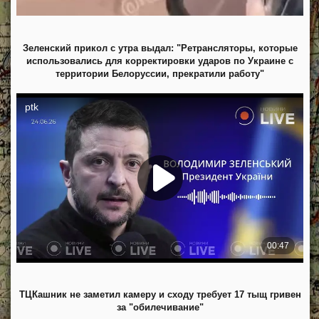
Зеленский прикол с утра выдал: "Ретрансляторы, которые
использовались для корректировки ударов по Украине с
территории Белоруссии, прекратили работу"
ТЦКашник не заметил камеру и сходу требует 17 тыщ гривен
за "обилечивание"