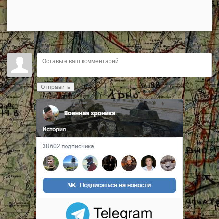
Отправить