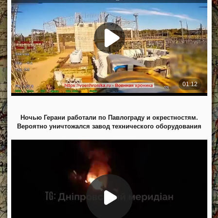
Ночью Герани работали по Павлограду и окрестностям.
Вероятно уничтожался завод технического оборудования