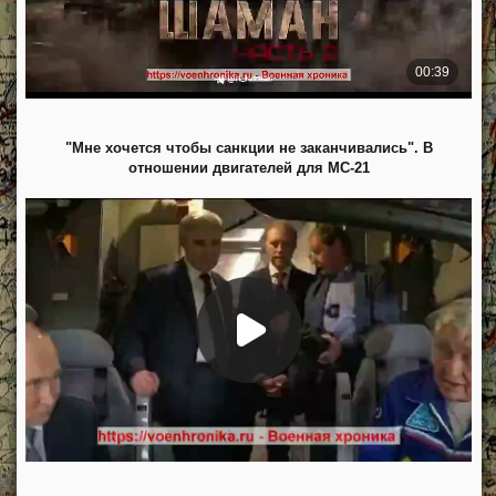
"Мне хочется чтобы санкции не заканчивались". В
отношении двигателей для МС-21