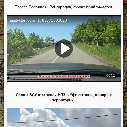
Трасса Славянск - Райгородок, фронт приближается
Дроны ВСУ атаковали НПЗ в Уфе сегодня, пожар на
территории