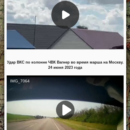
Удар ВКС по колонне ЧВК Вагнер во время марша на Москву.
24 июня 2023 года