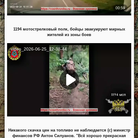
1194 мотострелковый полк, бойцы эвакуируют мирных
жителей из зоны боев
Никакого скачка цен на топливо не наблюдается (с) министр
финансов РФ Антон Силуанов. "Всё хорошо прекрасная