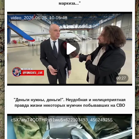
маркиза..."
"Деньги нужны, деньги!". Неудобная и нелицеприятная
правда жизни некоторых мужчин побывавших на СВО