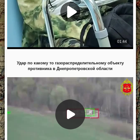
Удар по какому то газораспределительному объекту
противника в Днепропетровской области