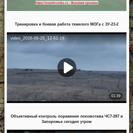
Тренировка и боевая работа тяжелого МОГа с ЗУ-23-2
Объективный контроль поражения локомотива ЧС7-287 в
Запорожье сегодня утром