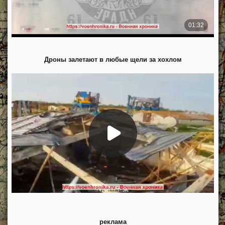
Дроны залетают в любые щели за хохлом
реклама