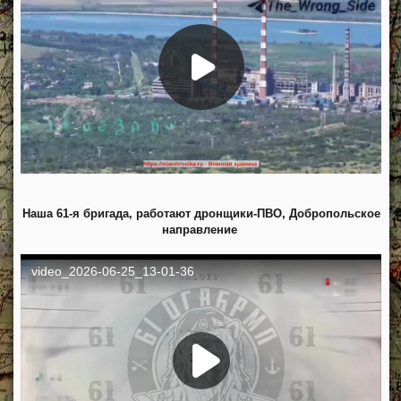
Наша 61-я бригада, работают дронщики-ПВО, Добропольское
направление