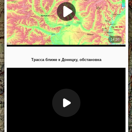
Трасса ближе к Донецку, обстановка