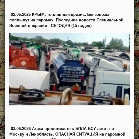
02.06.2026 КРЫМ, топливный кризис: Бензовозы
поплывут на паромах. Последние новости Специальной
Военной операции - СЕГОДНЯ (15 видео)
03.06.2026 Атака продолжается: БПЛА ВСУ летят на
Москву и Ленобласть. ОПАСНАЯ СИТУАЦИЯ на паромной