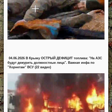
04.06.2026 В Крыму ОСТРЫЙ ДЕФИЦИТ топлива: "На АЗС
будут дежурить должностные лица". Важная инфа по
"Хорнетам" ВСУ (22 видео)