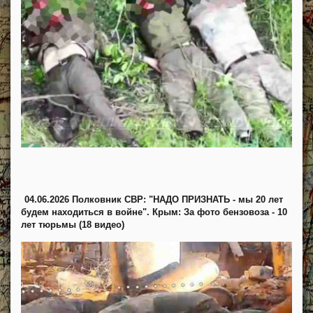
04.06.2026 Полковник СВР: "НАДО ПРИЗНАТЬ - мы 20 лет
будем находиться в войне". Крым: За фото бензовоза - 10
лет тюрьмы (18 видео)