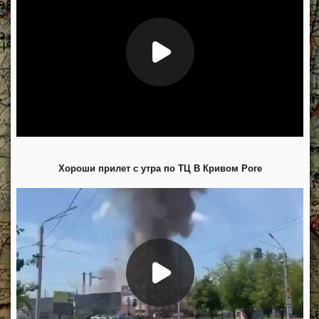
Хороши прилет с утра по ТЦ В Кривом Роге