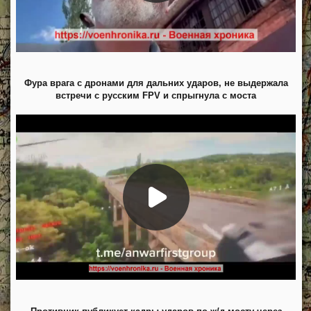
Фура врага с дронами для дальних ударов, не выдержала
встречи с русским FPV и спрыгнула с моста