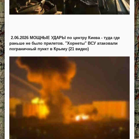
2.06.2026 МОЩНЫЕ УДАРЫ по центру Киева - туда где
раньше не было прилетов. "Хорнеты" ВСУ атаковали
пограничный пункт в Крыму (21 видео)