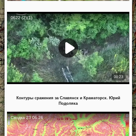
Контуры сражения за Славянск и Краматорск. Юрий
Подоляка