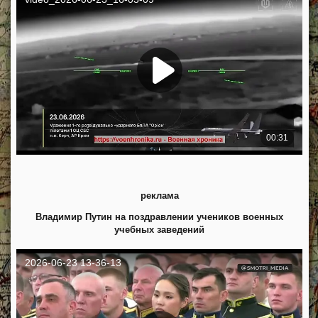
реклама
Владимир Путин на поздравлении учеников военных
учебных заведений