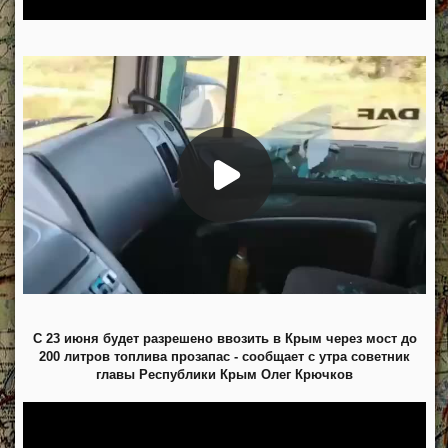
С 23 июня будет разрешено ввозить в Крым через мост до
200 литров топлива прозапас - сообщает с утра советник
главы Республики Крым Олег Крючков