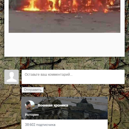
Отправить