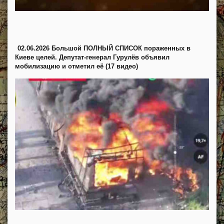
02.06.2026 Большой ПОЛНЫЙ СПИСОК пораженных в
Киеве целей. Депутат-генерал Гурулёв объявил
мобилизацию и отметил её (17 видео)