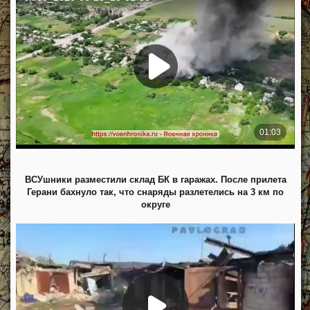
ВСУшники разместили склад БК в гаражах. После прилета
Герани бахнуло так, что снаряды разлетелись на 3 км по
округе