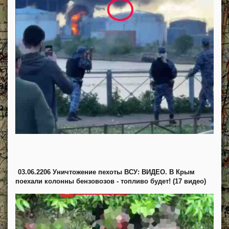
03.06.2206 Уничтожение пехоты ВСУ: ВИДЕО. В Крым
поехали колонны бензовозов - топливо будет! (17 видео)