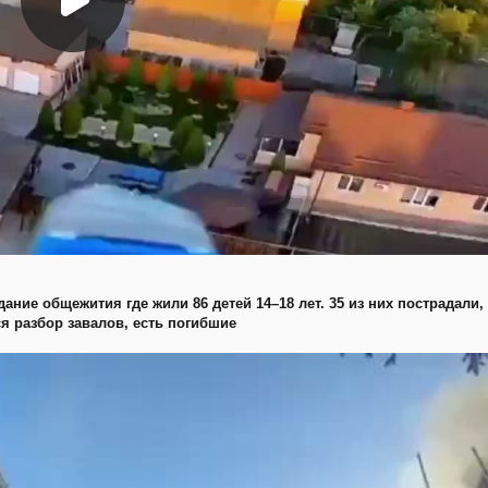
ание общежития где жили 86 детей 14–18 лет. 35 из них пострадали,
я разбор завалов, есть погибшие