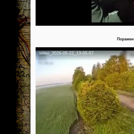
Поражен