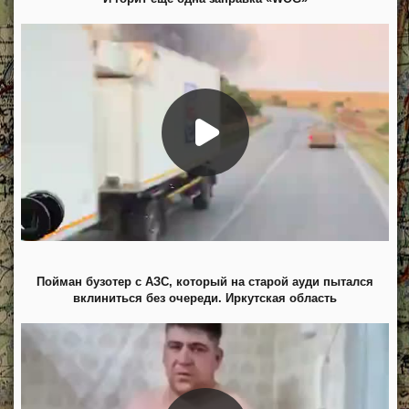
Пойман бузотер с АЗС, который на старой ауди пытался
вклиниться без очереди. Иркутская область