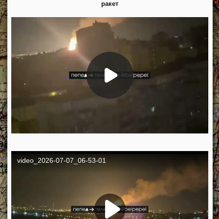
ракет