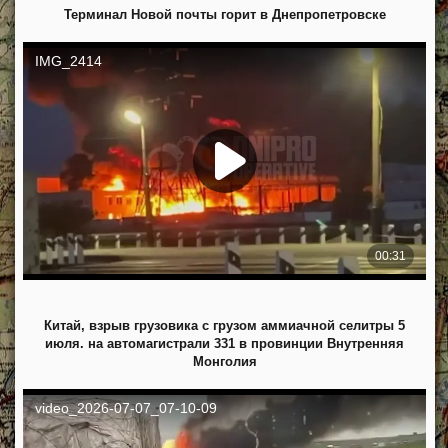
Терминал Новой почты горит в Днепропетровске
Китай, взрыв грузовика с грузом аммиачной селитры 5
июля. на автомагистрали 331 в провинции Внутренняя
Монголия