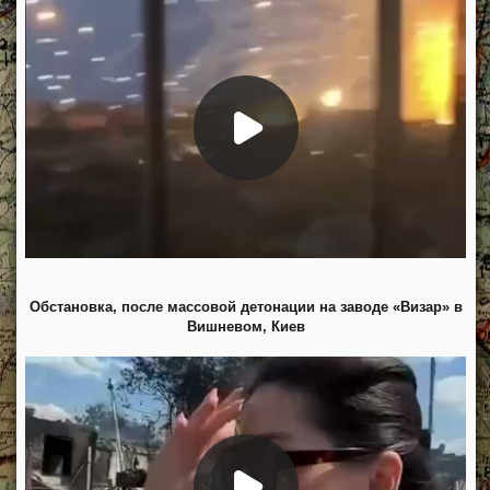
Обстановка, после массовой детонации на заводе «Визар» в
Вишневом, Киев