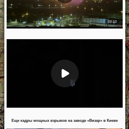
Еще кадры мощных взрывов на заводе «Визар» в Киеве