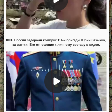
ФСБ России задержан комбриг 114-й бригады Юрий Зазыкин,
за взятки. Его отношение к личному составу в видео.