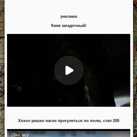
реклама
Киев загадочный!
Хохол решил нагло прогуляться по полю, стал 200