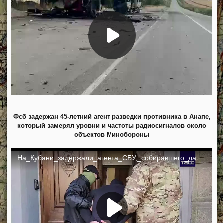
Фсб задержан 45-летний агент разведки противника в Анапе,
который замерял уровни и частоты радиосигналов около
объектов Минобороны