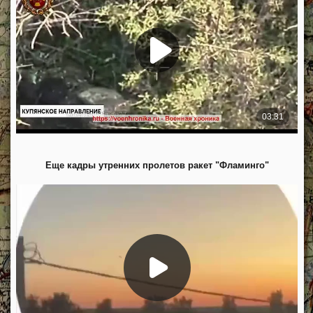
Еще кадры утренних пролетов ракет "Фламинго"