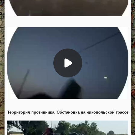
Территория противника. Обстановка на никопольской трассе