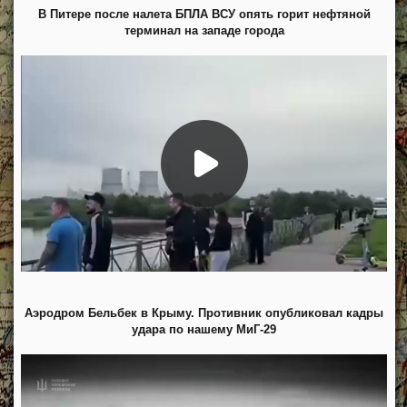
В Питере после налета БПЛА ВСУ опять горит нефтяной
терминал на западе города
Аэродром Бельбек в Крыму. Противник опубликовал кадры
удара по нашему МиГ-29