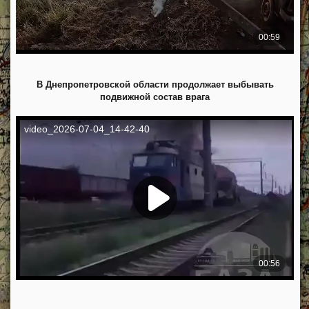
В Днепропетровской области продолжает выбывать
подвижной состав врага