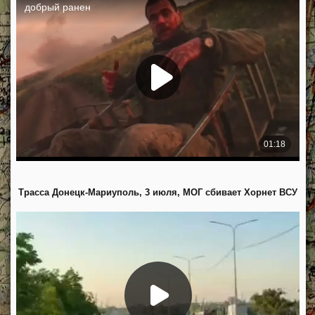
Трасса Донецк-Мариуполь, 3 июля, МОГ сбивает Хорнет ВСУ