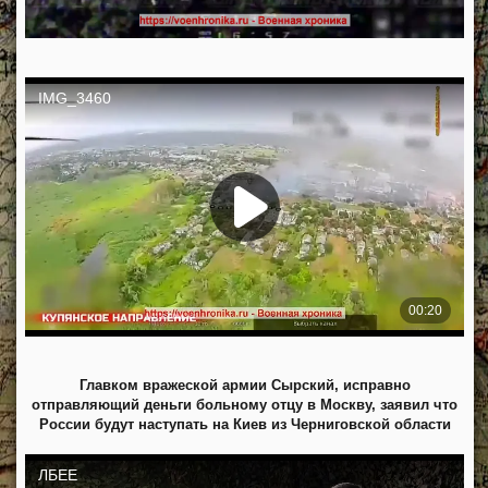
Главком вражеской армии Сырский, исправно
отправляющий деньги больному отцу в Москву, заявил что
России будут наступать на Киев из Черниговской области