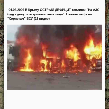
04.06.2026 В Крыму ОСТРЫЙ ДЕФИЦИТ топлива: "На АЗС
будут дежурить должностные лица". Важная инфа по
"Хорнетам" ВСУ (22 видео)