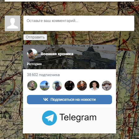
Отправить