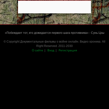
«Побеждает тот, кто дожидается первого шага противника» - Сунь Цзы
© Copyright Документальные фильмы о войне онлайн. Видео хроника. All
Right Reserved. 2011-2030
О сайте
Вход
Регистрация
|
|