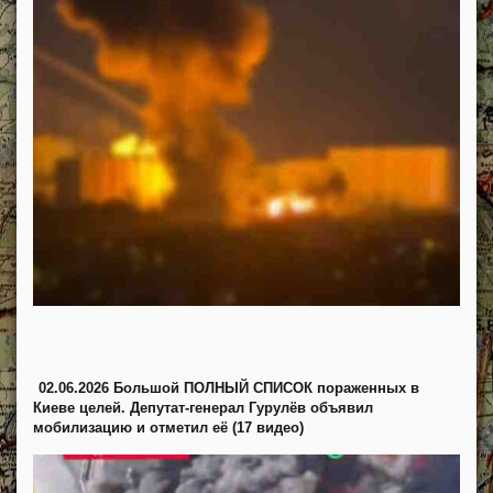
02.06.2026 Большой ПОЛНЫЙ СПИСОК пораженных в
Киеве целей. Депутат-генерал Гурулёв объявил
мобилизацию и отметил её (17 видео)