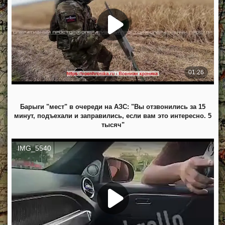
Барыги "мест" в очереди на АЗС: "Вы отзвонились за 15
минут, подъехали и заправились, если вам это интересно. 5
тысяч"