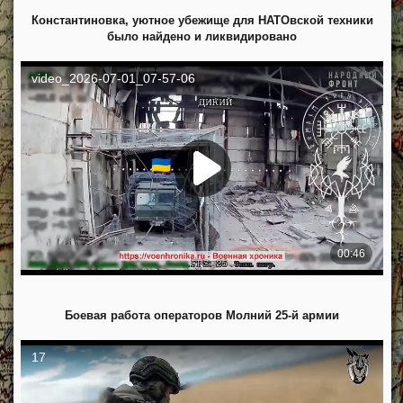
Константиновка, уютное убежище для НАТОвской техники
было найдено и ликвидировано
Боевая работа операторов Молний 25-й армии