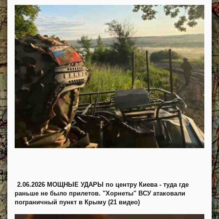
2.06.2026 МОЩНЫЕ УДАРЫ по центру Киева - туда где
раньше не было прилетов. "Хорнеты" ВСУ атаковали
пограничный пункт в Крыму (21 видео)