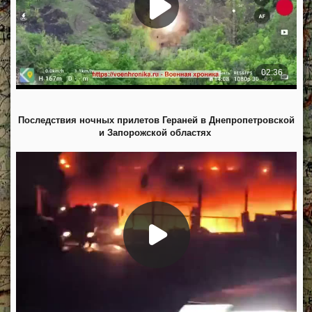
Последствия ночных прилетов Гераней в Днепропетровской
и Запорожской областях