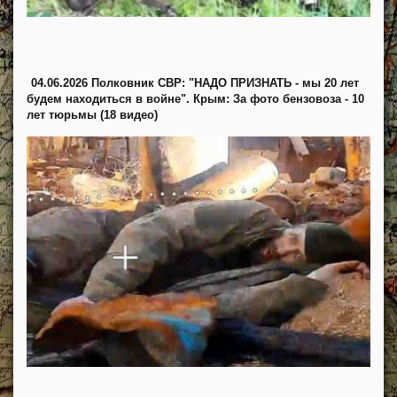
04.06.2026 Полковник СВР: "НАДО ПРИЗНАТЬ - мы 20 лет
будем находиться в войне". Крым: За фото бензовоза - 10
лет тюрьмы (18 видео)