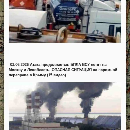
03.06.2026 Атака продолжается: БПЛА ВСУ летят на
Москву и Ленобласть. ОПАСНАЯ СИТУАЦИЯ на паромной
переправе в Крыму (15 видео)