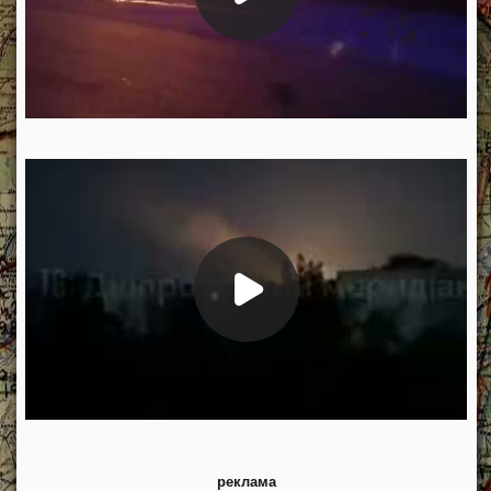
реклама