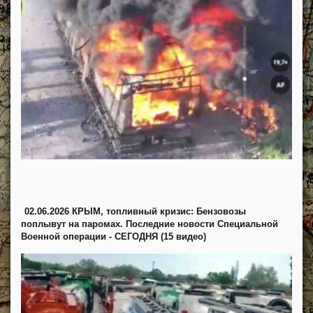
02.06.2026 КРЫМ, топливный кризис: Бензовозы
поплывут на паромах. Последние новости Специальной
Военной операции - СЕГОДНЯ (15 видео)