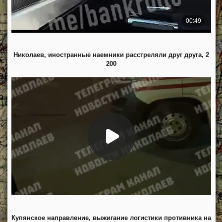
Николаев, иностранные наемники расстреляли друг друга, 2
200
Купянское направление, выжигание логистики противника на